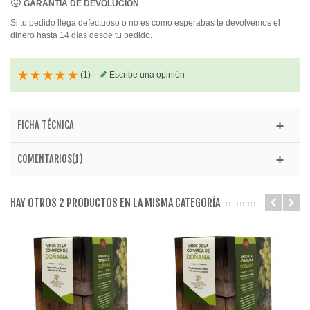
GARANTÍA DE DEVOLUCIÓN
Si tu pedido llega defectuoso o no es como esperabas te devolvemos el
dinero hasta 14 días desde tu pedido.
(
1
)
Escribe una opinión
FICHA TÉCNICA
COMENTARIOS(1)
HAY OTROS 2 PRODUCTOS EN LA MISMA CATEGORÍA