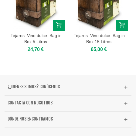
Tejares. Vino dulce. Bag in
Tejares. Vino dulce. Bag in
Box 5 Litros.
Box 15 Litros.
24,70 €
65,00 €
¿QUIÉNES SOMOS? CONÓCENOS
CONTACTA CON NOSOTROS
DÓNDE NOS ENCONTRAMOS