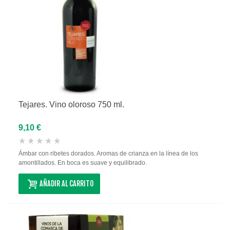
Tejares. Vino oloroso 750 ml.
9,10 €
Ámbar con ribetes dorados. Aromas de crianza en la línea de los
amontillados. En boca es suave y equilibrado.
AÑADIR AL CARRITO