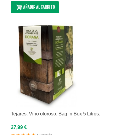
AÑADIR AL CARRITO
Tejares. Vino oloroso. Bag in Box 5 Litros.
27,99 €