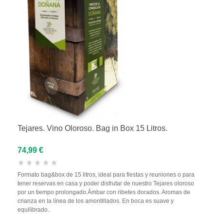
Tejares. Vino Oloroso. Bag in Box 15 Litros.
74,99 €
Formato bag&box de 15 litros, ideal para fiestas y reuniones o para
tener reservas en casa y poder disfrutar de nuestro Tejares oloroso
por un tiempo prolongado.Ámbar con ribetes dorados. Aromas de
crianza en la línea de los amontillados. En boca es suave y
equilibrado.