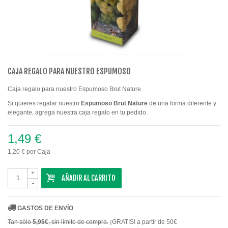
CAJA REGALO PARA NUESTRO ESPUMOSO
Caja regalo para nuestro Espumoso Brut Nature.
Si quieres regalar nuestro
Espumoso Brut Nature
de una forma diferente y
elegante, agrega nuestra caja regalo en tu pedido.
1,49 €
1,20 €
por Caja
+
AÑADIR AL CARRITO
-
GASTOS DE ENVÍO
Tan sólo
5,95€
, sin límite de compra.
¡GRATIS! a partir de 50€