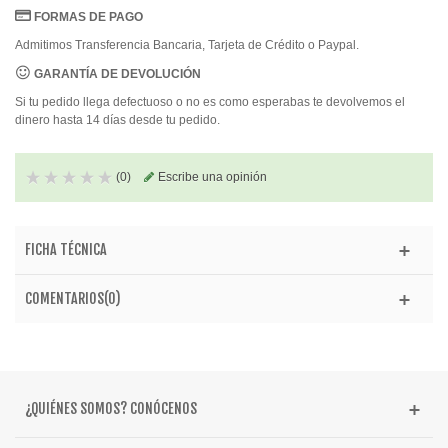
FORMAS DE PAGO
Admitimos Transferencia Bancaria, Tarjeta de Crédito o Paypal.
GARANTÍA DE DEVOLUCIÓN
Si tu pedido llega defectuoso o no es como esperabas te devolvemos el
dinero hasta 14 días desde tu pedido.
(
0
)
Escribe una opinión
FICHA TÉCNICA
COMENTARIOS(0)
¿QUIÉNES SOMOS? CONÓCENOS